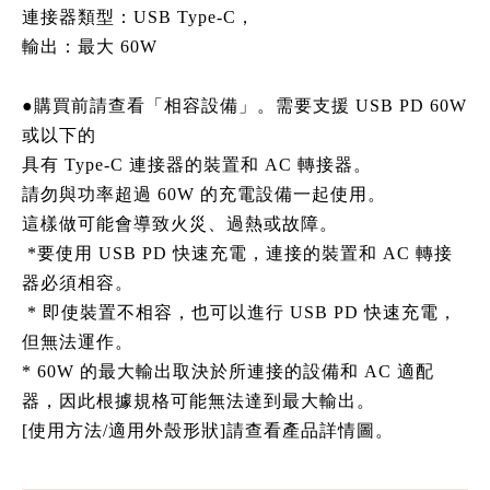
連接器類型：USB Type-C，
輸出：最大 60W
●購買前請查看「相容設備」。需要支援 USB PD 60W
或以下的
具有 Type-C 連接器的裝置和 AC 轉接器。
請勿與功率超過 60W 的充電設備一起使用。
這樣做可能會導致火災、過熱或故障。
*要使用 USB PD 快速充電，連接的裝置和 AC 轉接
器必須相容。
* 即使裝置不相容，也可以進行 USB PD 快速充電，
但無法運作。
* 60W 的最大輸出取決於所連接的設備和 AC 適配
器，因此根據規格可能無法達到最大輸出。
[使用方法/適用外殼形狀]請查看產品詳情圖。