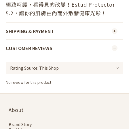
極致呵護，看得見的改變！Estud Protector
5.2，讓你的肌膚由內而外散發健康光彩！
SHIPPING & PAYMENT
CUSTOMER REVIEWS
No review for this product
About
Brand Story