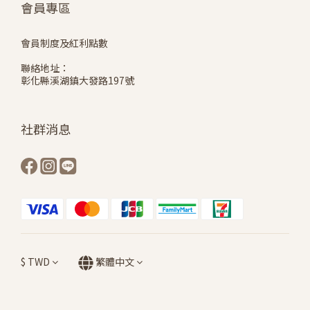
會員專區
會員制度及紅利點數
聯絡地址：
彰化縣溪湖鎮大發路197號
社群消息
$
TWD
繁體中文