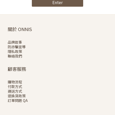
Enter
關於 ONNIS
品牌故事
防詐騙宣導
隱私政策
聯絡我們
顧客服務
購物流程
付款方式
運送方式
退換貨政策
訂單問題 QA