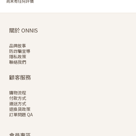
尚未有任何評價
關於 ONNIS
品牌故事
防詐騙宣導
隱私政策
聯絡我們
顧客服務
購物流程
付款方式
運送方式
退換貨政策
訂單問題 QA
會員專區