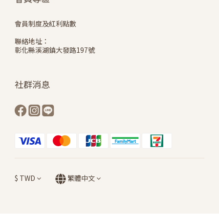
會員制度及紅利點數
聯絡地址：
彰化縣溪湖鎮大發路197號
社群消息
$
TWD
繁體中文