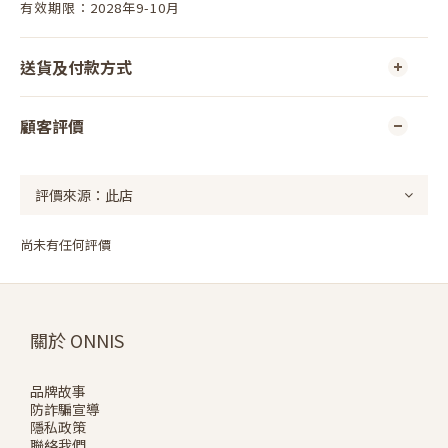
有效期限：2028年9-10月
送貨及付款方式
顧客評價
尚未有任何評價
關於 ONNIS
品牌故事
防詐騙宣導
隱私政策
聯絡我們