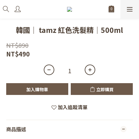
韓國｜ tamz 紅色洗髮精｜500ml
NT$890
NT$490
加入購物車
立即購買
加入追蹤清單
商品描述