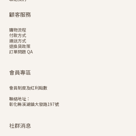
顧客服務
購物流程
付款方式
運送方式
退換貨政策
訂單問題 QA
會員專區
會員制度及紅利點數
聯絡地址：
彰化縣溪湖鎮大發路197號
社群消息