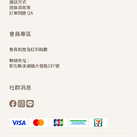
運送方式
退換貨政策
訂單問題 QA
會員專區
會員制度及紅利點數
聯絡地址：
彰化縣溪湖鎮大發路197號
社群消息