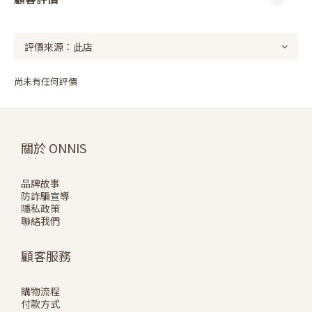
尚未有任何評價
關於 ONNIS
品牌故事
防詐騙宣導
隱私政策
聯絡我們
顧客服務
購物流程
付款方式