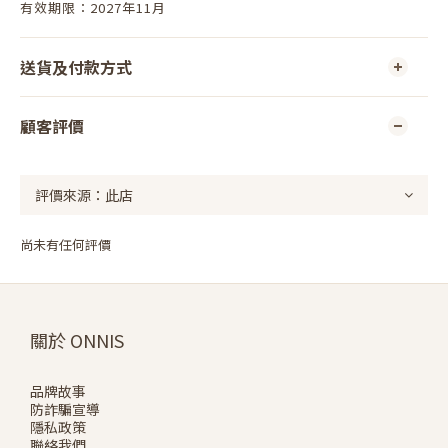
有效期限：2027年11月
送貨及付款方式
顧客評價
尚未有任何評價
關於 ONNIS
品牌故事
防詐騙宣導
隱私政策
聯絡我們