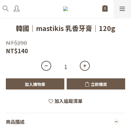
韓國｜mastikis 乳香牙膏｜120g
NT$290
NT$140
加入購物車
立即購買
加入追蹤清單
商品描述