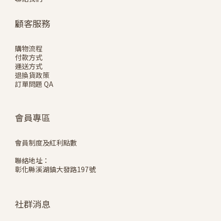
顧客服務
購物流程
付款方式
運送方式
退換貨政策
訂單問題 QA
會員專區
會員制度及紅利點數
聯絡地址：
彰化縣溪湖鎮大發路197號
社群消息