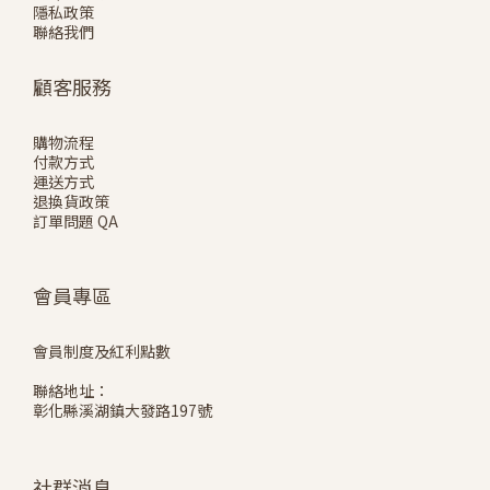
隱私政策
聯絡我們
顧客服務
購物流程
付款方式
運送方式
退換貨政策
訂單問題 QA
會員專區
會員制度及紅利點數
聯絡地址：
彰化縣溪湖鎮大發路197號
社群消息