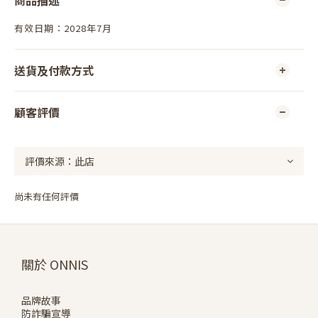
商品描述
有效日期：2028年7月
送貨及付款方式
顧客評價
尚未有任何評價
關於 ONNIS
品牌故事
防詐騙宣導