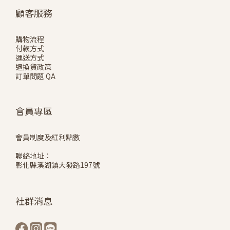
顧客服務
購物流程
付款方式
運送方式
退換貨政策
訂單問題 QA
會員專區
會員制度及紅利點數
聯絡地址：
彰化縣溪湖鎮大發路197號
社群消息