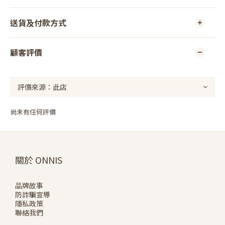
送貨及付款方式
顧客評價
尚未有任何評價
關於 ONNIS
品牌故事
防詐騙宣導
隱私政策
聯絡我們