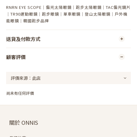
RNRN EYE SCOPE｜偏光太陽眼鏡｜跑步太陽眼鏡｜TAC偏光鏡片
｜TR90運動眼鏡｜跑步眼鏡｜單車眼鏡｜登山太陽眼鏡｜戶外機
能眼鏡｜韓國跑步品牌
送貨及付款方式
顧客評價
尚未有任何評價
關於 ONNIS