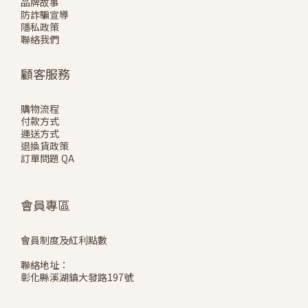
品牌故事
防詐騙宣導
隱私政策
聯絡我們
顧客服務
購物流程
付款方式
運送方式
退換貨政策
訂單問題 QA
會員專區
會員制度及紅利點數
聯絡地址：
彰化縣溪湖鎮大發路197號