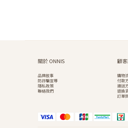
關於 ONNIS
顧客
品牌故事
購物
防詐騙宣導
付款
隱私政策
運送
聯絡我們
退換
訂單問