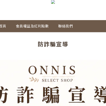
首頁
會員權益及紅利點數
聯絡我們
防詐騙宣導