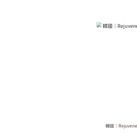
韓國｜Rejuven