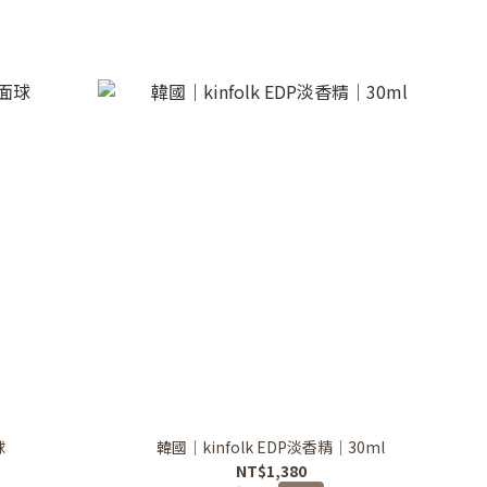
球
韓國｜kinfolk EDP淡香精｜30ml
NT$1,380