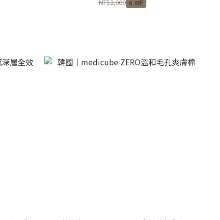
NT$2,000
6.9折