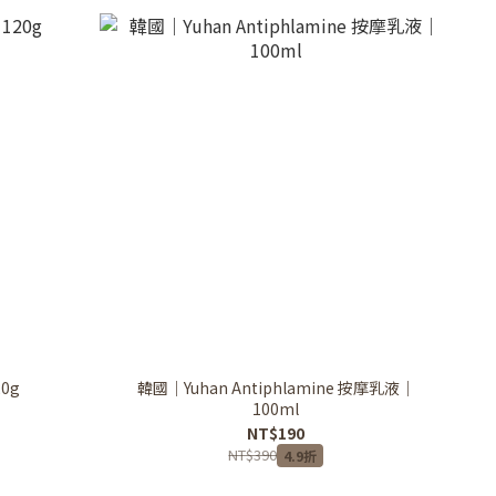
0g
韓國｜Yuhan Antiphlamine 按摩乳液｜
100ml
NT$190
NT$390
4.9折