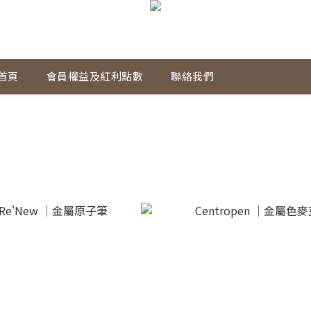
首頁
會員權益及紅利點數
聯絡我們