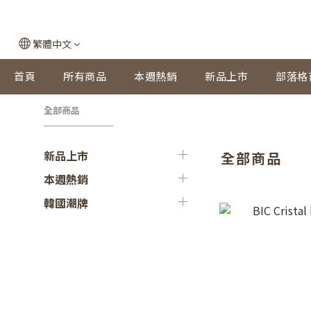
繁體中文
首頁
所有商品
本週熱銷
新品上市
部落格
全部商品
新品上市
全部商品
本週熱銷
韓國潮牌