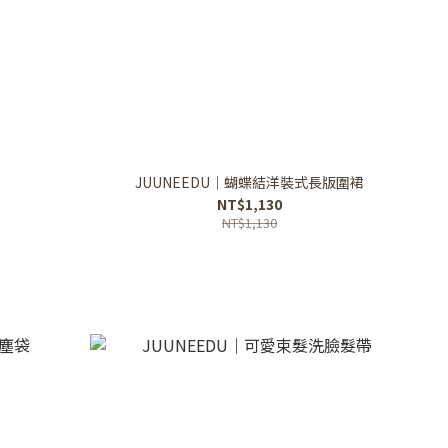
JUUNEEDU｜蝴蝶結洋裝式長版圍裙
NT$1,130
NT$1,130