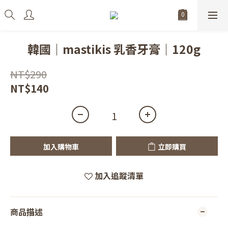
韓國｜mastikis 乳香牙膏｜120g
NT$290
NT$140
加入購物車
立即購買
加入追蹤清單
商品描述