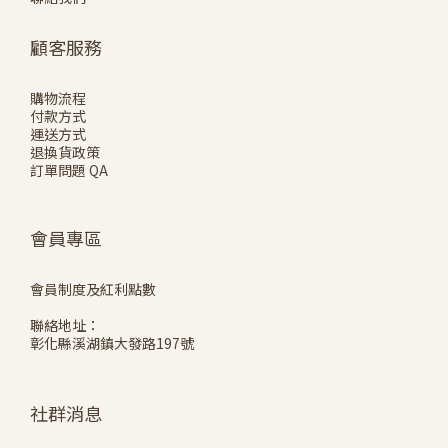
顧客服務
購物流程
付款方式
運送方式
退換貨政策
訂單問題 QA
會員專區
會員制度及紅利點數
聯絡地址：
彰化縣溪湖鎮大發路197號
社群消息