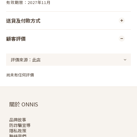
有效期限：2027年11月
送貨及付款方式
顧客評價
尚未有任何評價
關於 ONNIS
品牌故事
防詐騙宣導
隱私政策
聯絡我們