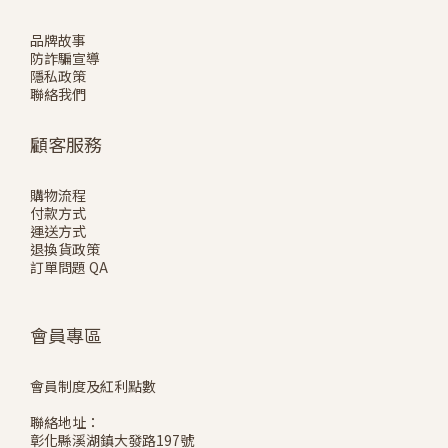
品牌故事
防詐騙宣導
隱私政策
聯絡我們
顧客服務
購物流程
付款方式
運送方式
退換貨政策
訂單問題 QA
會員專區
會員制度及紅利點數
聯絡地址：
彰化縣溪湖鎮大發路197號