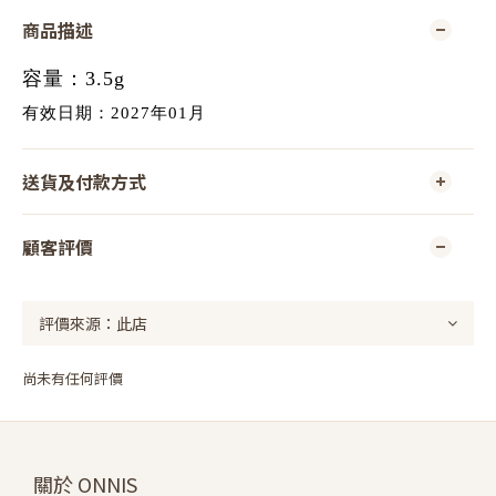
商品描述
容量：3.5g
有效日期：2027年01月
送貨及付款方式
顧客評價
尚未有任何評價
關於 ONNIS