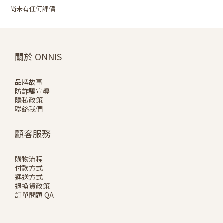
尚未有任何評價
關於 ONNIS
品牌故事
防詐騙宣導
隱私政策
聯絡我們
顧客服務
購物流程
付款方式
運送方式
退換貨政策
訂單問題 QA