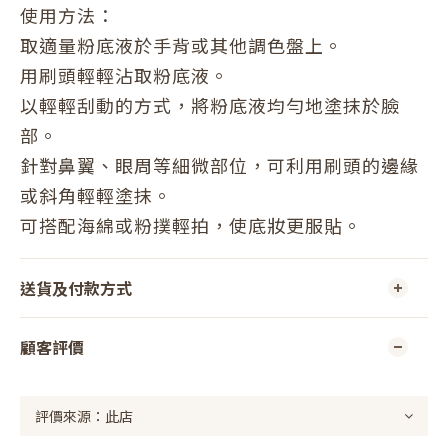
使用方法：
取適量粉底液於手背或其他調色盤上。
用刷頭輕輕沾取粉底液。
以輕輕刮動的方式，將粉底液均勻地塗抹於臉
部。
針對鼻翼、眼周等細微部位，可利用刷頭的邊緣
或斜角輕輕塗抹。
可搭配海綿或粉撲輕拍，使底妝更服貼。
送貨及付款方式
顧客評價