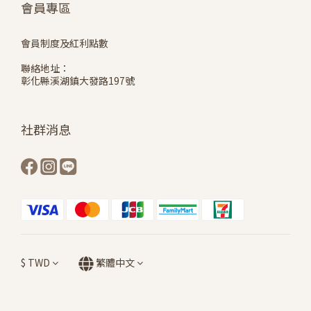
會員專區
會員制度及紅利點數
聯絡地址：
彰化縣溪湖鎮大發路197號
社群消息
$
TWD
繁體中文