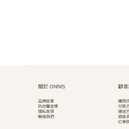
關於 ONNIS
顧客
品牌故事
購物
防詐騙宣導
付款
隱私政策
運送
聯絡我們
退換
訂單問