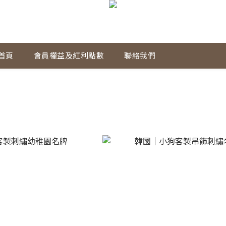
首頁
會員權益及紅利點數
聯絡我們