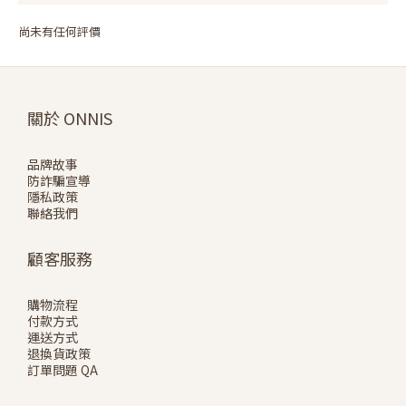
尚未有任何評價
關於 ONNIS
品牌故事
防詐騙宣導
隱私政策
聯絡我們
顧客服務
購物流程
付款方式
運送方式
退換貨政策
訂單問題 QA