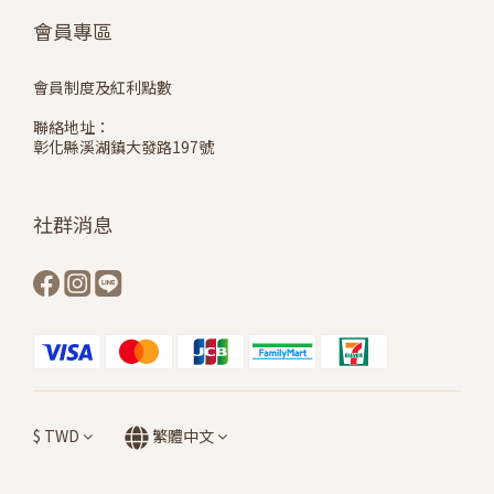
會員專區
會員制度及紅利點數
聯絡地址：
彰化縣溪湖鎮大發路197號
社群消息
$
TWD
繁體中文